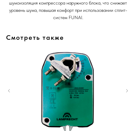
шумоизоляция компрессора наружного блока, что снижает
уровень шума, повышая комфорт при использовании сплит-
систем FUNAI.
Смотреть также