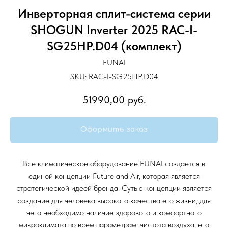
Инверторная сплит-система серии
SHOGUN Inverter 2025 RAC-I-
SG25HP.D04 (комплект)
FUNAI
SKU:
RAC-I-SG25HP.D04
51990,00
руб.
Оформить заказ
Все климатическое оборудование FUNAI создается в
единой концепции Future and Air, которая является
стратегической идеей бренда. Сутью концепции является
создание для человека высокого качества его жизни, для
чего необходимо наличие здорового и комфортного
микроклимата по всем параметрам: чистота воздуха, его