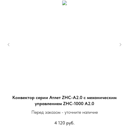
Конвектор серии Атлет ZHC-A2.0 с механическим
управлением ZHC-1000 A2.0
Перед заказом - уточните наличие
4 120
руб.