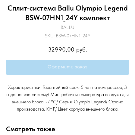
Сплит-система Ballu Olympio Legend
BSW-07HN1_24Y комплект
BALLU
SKU:
BSW-07HN1_24Y
32990,00
руб.
Оформить заказ
Характеристики: Гарантийный срок: 5 лет на компрессор, 3
года на всю систему/ Мин. рабочая температура воздуха для
внешнего блока: -7 °С/ Серия: Olympio Legend/ Страна
производства: КНР/ Цвет корпуса внешнего блока:
Смотреть также