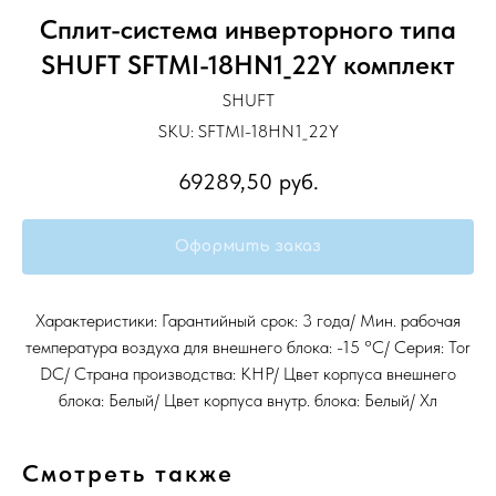
Сплит-система инверторного типа
SHUFT SFTMI-18HN1_22Y комплект
SHUFT
SKU:
SFTMI-18HN1_22Y
69289,50
руб.
Оформить заказ
Характеристики: Гарантийный срок: 3 года/ Мин. рабочая
температура воздуха для внешнего блока: -15 °С/ Серия: Tor
DC/ Страна производства: КНР/ Цвет корпуса внешнего
блока: Белый/ Цвет корпуса внутр. блока: Белый/ Хл
Смотреть также