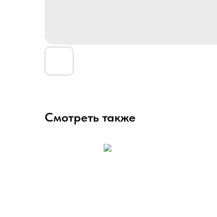
Смотреть также