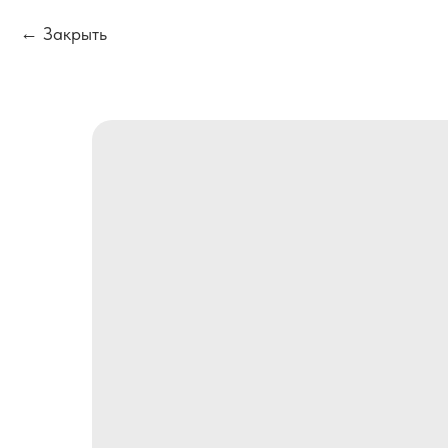
Закрыть