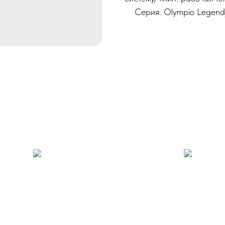
Серия: Olympio Legend