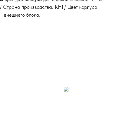
/ Страна производства: КНР/ Цвет корпуса
внешнего блока: