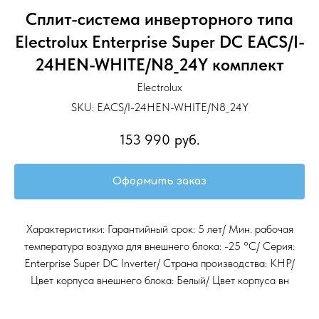
Сплит-система инверторного типа
Electrolux Enterprise Super DC EACS/I-
24HEN-WHITE/N8_24Y комплект
Electrolux
SKU:
EACS/I-24HEN-WHITE/N8_24Y
153 990
руб.
Оформить заказ
Характеристики: Гарантийный срок: 5 лет/ Мин. рабочая
температура воздуха для внешнего блока: -25 °С/ Серия:
Enterprise Super DC Inverter/ Страна производства: КНР/
Цвет корпуса внешнего блока: Белый/ Цвет корпуса вн