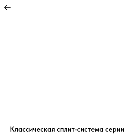
Классическая сплит-система серии