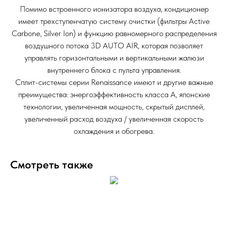
Помимо встроенного ионизатора воздуха, кондиционер
имеет трехступенчатую систему очистки (фильтры Active
Carbone, Silver Ion) и функцию равномерного распределения
воздушного потока 3D AUTO AIR, которая позволяет
управлять горизонтальными и вертикальными жалюзи
внутреннего блока с пульта управления.
Сплит-системы серии Renaissance имеют и другие важные
преимущества: энергоэффективность класса А, японские
технологии, увеличенная мощность, скрытый дисплей,
увеличенный расход воздуха / увеличенная скорость
охлаждения и обогрева.
Смотреть также