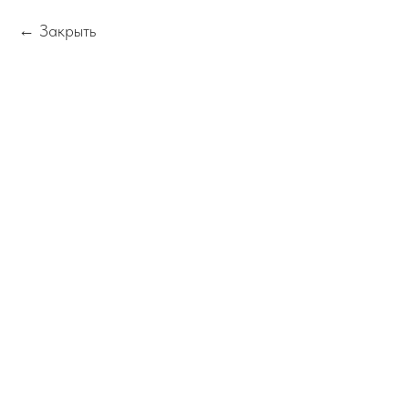
Закрыть