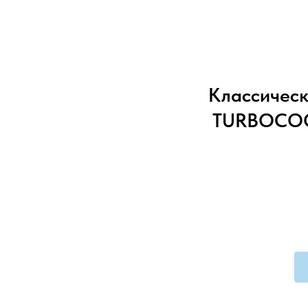
Классическ
TURBOCOO