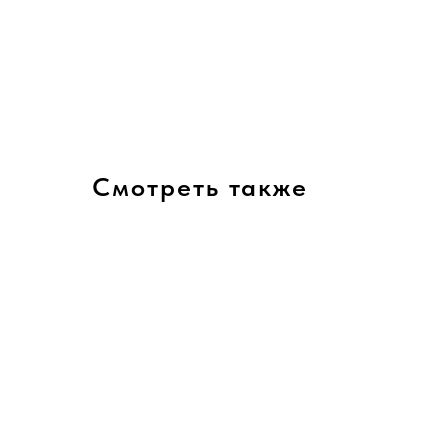
Смотреть также