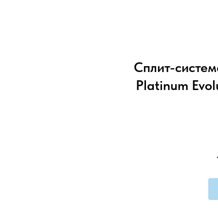
Сплит-систем
Platinum Evo