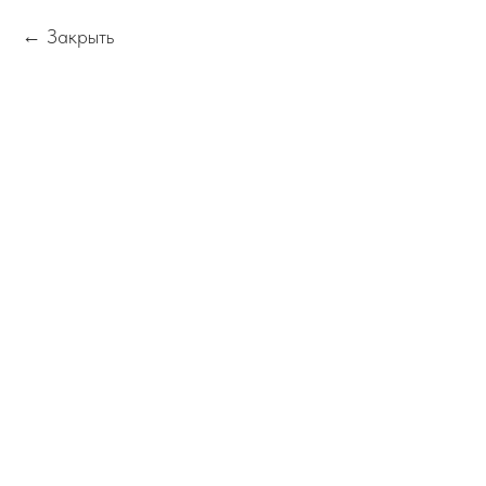
Закрыть