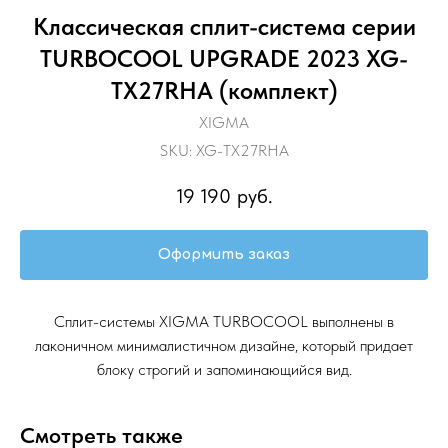
Классическая сплит-система серии
TURBOCOOL UPGRADE 2023 XG-
TX27RHA (комплект)
XIGMA
SKU:
XG-TX27RHA
19 190
руб.
Оформить заказ
Сплит-системы XIGMA TURBOCOOL выполнены в
лаконичном минималистичном дизайне, который придает
блоку строгий и запоминающийся вид.
Смотреть также