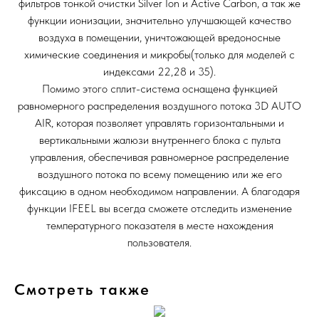
фильтров тонкой очистки Silver Ion и Active Carbon, а так же
функции ионизации, значительно улучшающей качество
воздуха в помещении, уничтожающей вредоносные
химические соединения и микробы(только для моделей с
индексами 22,28 и 35).
Помимо этого сплит-система оснащена функцией
равномерного распределения воздушного потока 3D AUTO
AIR, которая позволяет управлять горизонтальными и
вертикальными жалюзи внутреннего блока с пульта
управления, обеспечивая равномерное распределение
воздушного потока по всему помещению или же его
фиксацию в одном необходимом направлении. А благодаря
функции IFEEL вы всегда сможете отследить изменение
температурного показателя в месте нахождения
пользователя.
Смотреть также