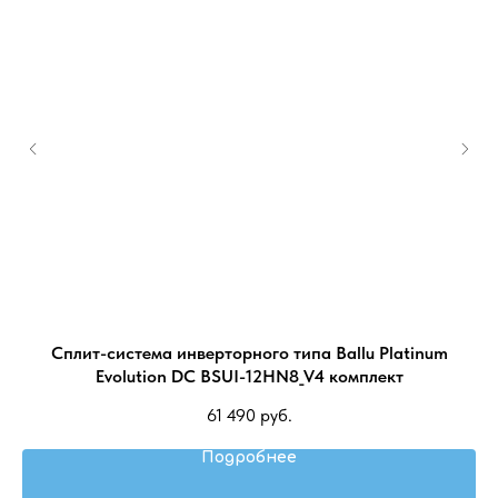
Сплит-система инверторного типа Ballu Platinum
Evolution DC BSUI-12HN8_V4 комплект
61 490
руб.
Подробнее