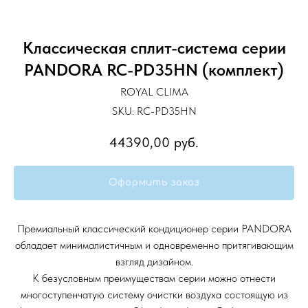
Классическая сплит-система серии
PANDORA RC-PD35HN (комплект)
ROYAL CLIMA
SKU:
RC-PD35HN
44390,00
руб.
Оформить заказ
Премиальный классический кондиционер серии PANDORA
обладает минималистичным и одновременно притягивающим
взгляд дизайном.
К безусловным преимуществам серии можно отнести
многоступенчатую систему очистки воздуха состоящую из