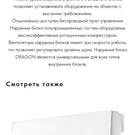
позволяет устанавливать оборудование на объектах с
высокими требованиями.
Опционально доступен беспроводной пульт управления
Наружные блоки полупромышленных систем оборудованы
высокоэффективным ротационным компрессором.
Вентиляторы наружных блоков имеют три скорости работы,
что позволяет регулировать уровень шума. Наружные блоки
DRAGON являются универсальными для всех типов
внутренних блоков.
Смотреть также