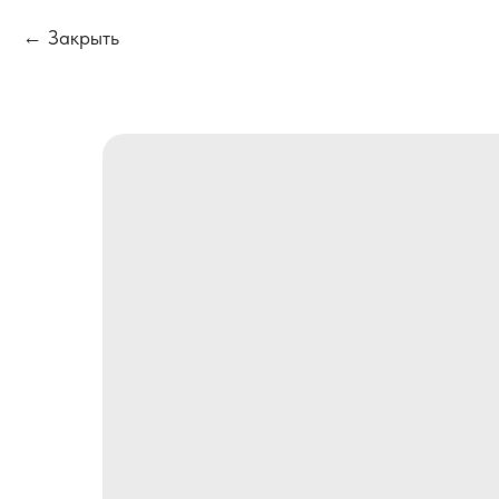
Закрыть