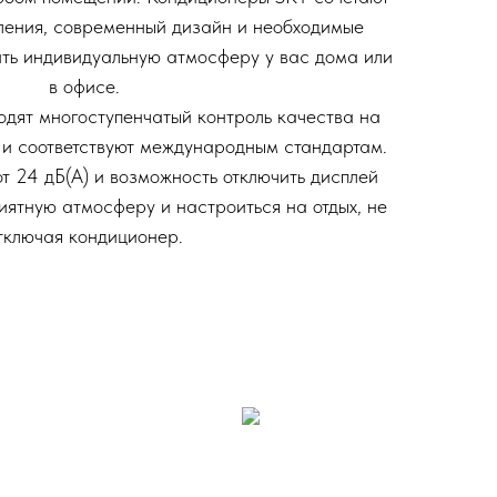
вления, современный дизайн и необходимые
ить индивидуальную атмосферу у вас дома или
в офисе.
одят многоступенчатый контроль качества на
 и соответствуют международным стандартам.
т 24 дБ(А) и возможность отключить дисплей
иятную атмосферу и настроиться на отдых, не
тключая кондиционер.