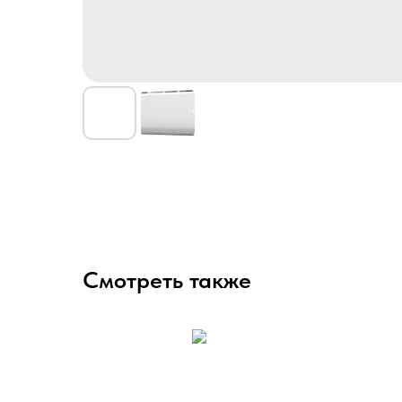
Смотреть также