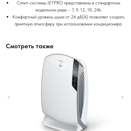
Сплит-системы JETPRO представлены в стандартном
модельном ряде – 7, 9, 12, 18, 24k.
Комфортный уровень шума от 24 дБ(А) позволяет создать
приятную атмосферу при использовании кондиционера.
Смотреть также