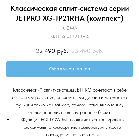
Классическая сплит-система серии
JETPRO XG-JP21RHA (комплект)
XIGMA
SKU:
XG-JP21RHA
22 490
руб.
23 490
руб.
Оформить заказ
Классический сплит-системы JETPRO сочетают в себе
легкость управления, современный дизайн и множество
функций таких как таймер, самоочистка, включение/
отключение дисплея внутреннего блока.
Функция FOLLOW ME позволяет контролировать
максимально комфортную температуру в месте
нахождения пользователя.