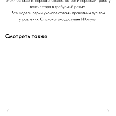
блоки оснащены переключателем, который переводит работу
вентилятора в требуемый режим.
Все модели серии укомплектованы проводным пультом
управления. Опционально доступен ИК-пульт.
Смотреть также