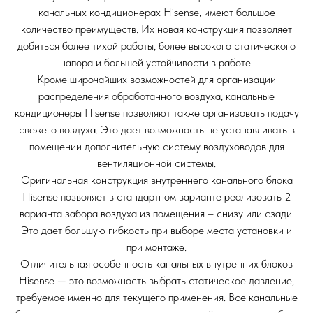
канальных кондиционерах Hisense, имеют большое
количество преимуществ. Их новая конструкция позволяет
добиться более тихой работы, более высокого статического
напора и большей устойчивости в работе.
Кроме широчайших возможностей для организации
распределения обработанного воздуха, канальные
кондиционеры Hisense позволяют также организовать подачу
свежего воздуха. Это дает возможность не устанавливать в
помещении дополнительную систему воздуховодов для
вентиляционной системы.
Оригинальная конструкция внутреннего канального блока
Hisense позволяет в стандартном варианте реализовать 2
варианта забора воздуха из помещения – снизу или сзади.
Это дает большую гибкость при выборе места установки и
при монтаже.
Отличительная особенность канальных внутренних блоков
Hisense — это возможность выбрать статическое давление,
требуемое именно для текущего применения. Все канальные