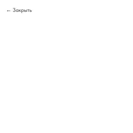
Закрыть