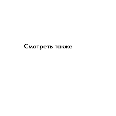
Смотреть также