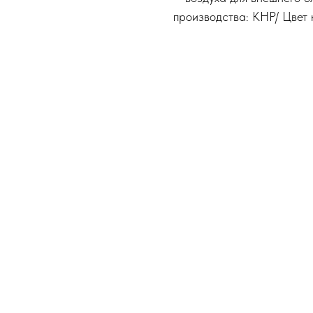
производства: КНР/ Цвет 