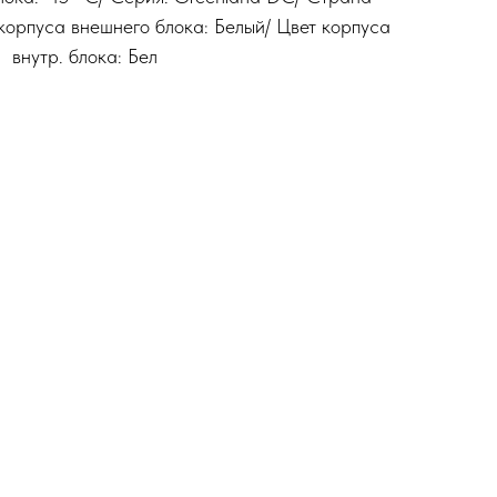
корпуса внешнего блока: Белый/ Цвет корпуса
внутр. блока: Бел