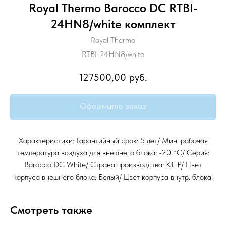
Royal Thermo Barocco DC RTBI-
24HN8/white комплект
Royal Thermo
RTBI-24HN8/white
127500,00
руб.
Оформить заказ
Характеристики: Гарантийный срок: 5 лет/ Мин. рабочая
температура воздуха для внешнего блока: -20 °С/ Серия:
Barocco DC White/ Страна производства: КНР/ Цвет
корпуса внешнего блока: Белый/ Цвет корпуса внутр. блока:
Смотреть также