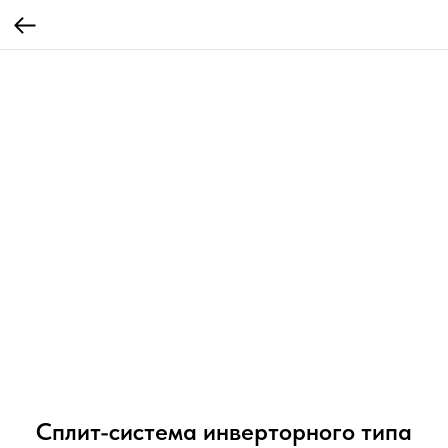
Сплит-система инверторного типа