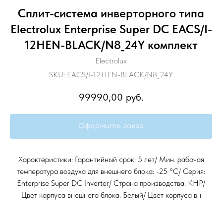
Сплит-система инверторного типа
Electrolux Enterprise Super DC EACS/I-
12HEN-BLACK/N8_24Y комплект
Electrolux
SKU:
EACS/I-12HEN-BLACK/N8_24Y
99990,00
руб.
Оформить заказ
Характеристики: Гарантийный срок: 5 лет/ Мин. рабочая
температура воздуха для внешнего блока: -25 °С/ Серия:
Enterprise Super DC Inverter/ Страна производства: КНР/
Цвет корпуса внешнего блока: Белый/ Цвет корпуса вн