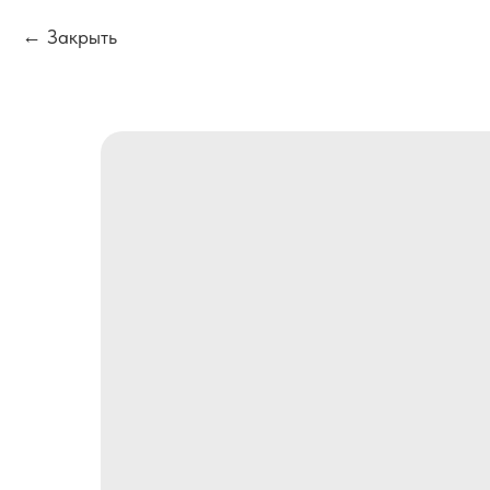
Закрыть