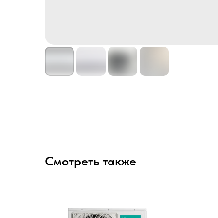
Смотреть также