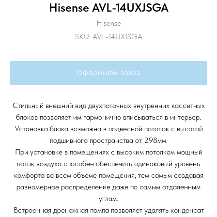
Hisense AVL-14UXJSGA
Hisense
SKU:
AVL-14UXJSGA
Оформить заказ
Стильный внешний вид двухпоточных внутренних кассетных
блоков позволяет им гармонично вписываться в интерьер.
Установка блока возможна в подвесной потолок с высотой
подшивного пространства от 298мм.
При установке в помещениях с высоким потолком мощный
поток воздуха способен обеспечить одинаковый уровень
комфорта во всем объеме помещения, тем самым создавая
равномерное распределение даже по самым отдаленным
углам.
Встроенная дренажная помпа позволяет удалять конденсат