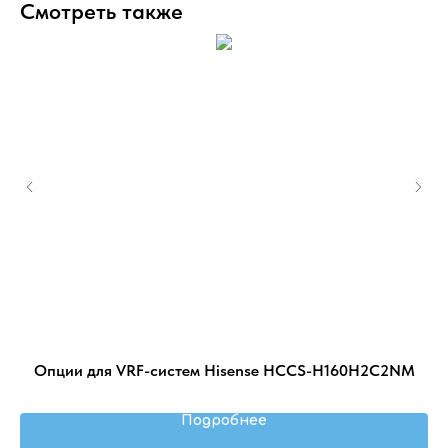
Смотреть также
S-
Опции для VRF-систем Hisense HCCS-H160H2C2NM
Подробнее