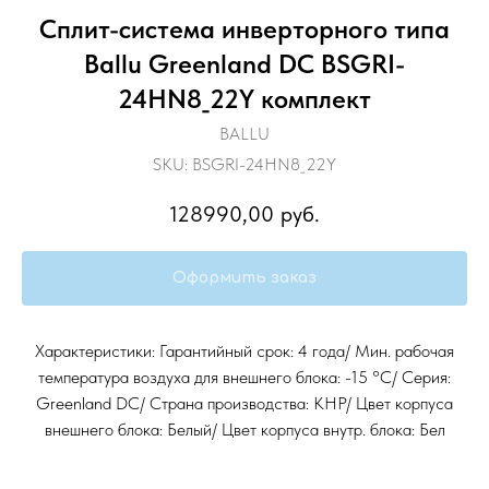
Сплит-система инверторного типа
Ballu Greenland DC BSGRI-
24HN8_22Y комплект
BALLU
SKU:
BSGRI-24HN8_22Y
128990,00
руб.
Оформить заказ
Характеристики: Гарантийный срок: 4 года/ Мин. рабочая
температура воздуха для внешнего блока: -15 °С/ Серия:
Greenland DC/ Страна производства: КНР/ Цвет корпуса
внешнего блока: Белый/ Цвет корпуса внутр. блока: Бел