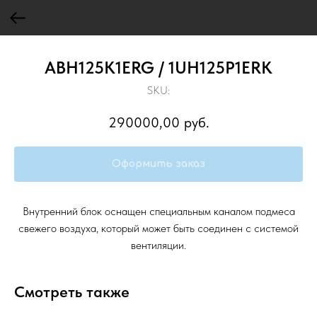
ABH125K1ERG / 1UH125P1ERK
SKU:
290000,00
руб.
Оформить заказ
Внутренний блок оснащен специальным каналом подмеса
свежего воздуха, который может быть соединен с системой
вентиляции.
Смотреть также