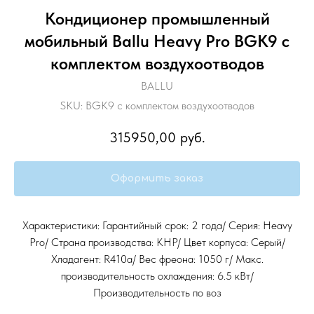
Кондиционер промышленный
мобильный Ballu Heavy Pro BGK9 с
комплектом воздухоотводов
BALLU
SKU:
BGK9 с комплектом воздухоотводов
315950,00
руб.
Оформить заказ
Характеристики: Гарантийный срок: 2 года/ Серия: Heavy
Pro/ Страна производства: КНР/ Цвет корпуса: Серый/
Хладагент: R410a/ Вес фреона: 1050 г/ Макс.
производительность охлаждения: 6.5 кВт/
Производительность по воз