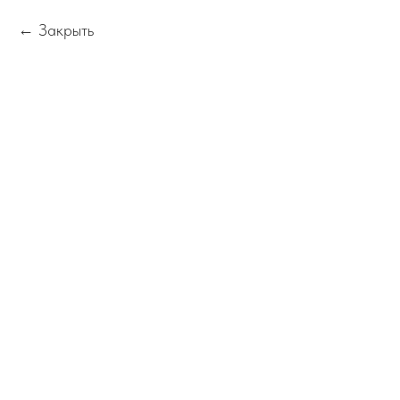
Закрыть