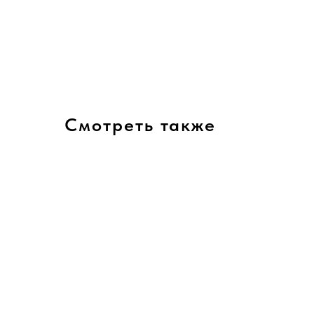
Смотреть также