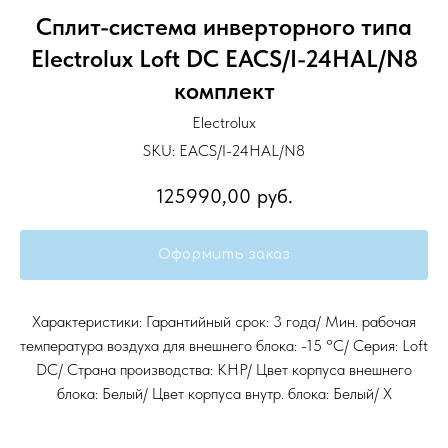
Сплит-система инверторного типа
Electrolux Loft DC EACS/I-24HAL/N8
комплект
Electrolux
SKU:
EACS/I-24HAL/N8
125990,00
руб.
Оформить заказ
Характеристики: Гарантийный срок: 3 года/ Мин. рабочая
температура воздуха для внешнего блока: -15 °С/ Серия: Loft
DC/ Страна производства: КНР/ Цвет корпуса внешнего
блока: Белый/ Цвет корпуса внутр. блока: Белый/ Х