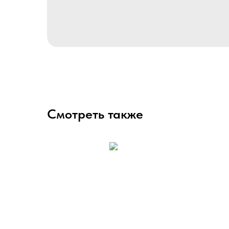
Смотреть также