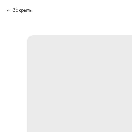
Закрыть