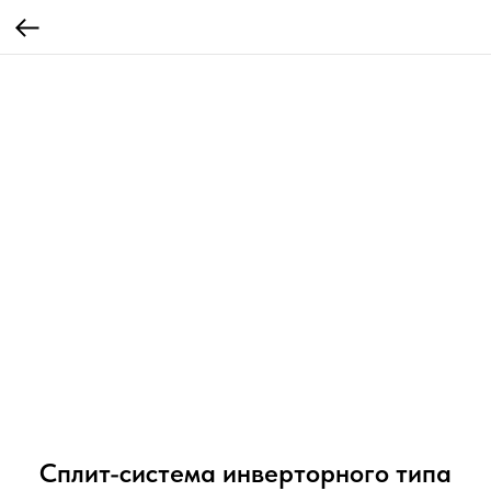
Сплит-система инверторного типа