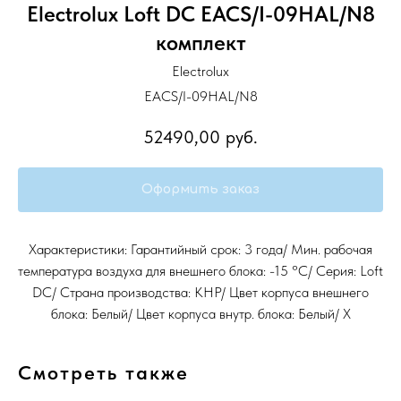
Electrolux Loft DC EACS/I-09HAL/N8
комплект
Electrolux
EACS/I-09HAL/N8
52490,00
руб.
Оформить заказ
Характеристики: Гарантийный срок: 3 года/ Мин. рабочая
температура воздуха для внешнего блока: -15 °С/ Серия: Loft
DC/ Страна производства: КНР/ Цвет корпуса внешнего
блока: Белый/ Цвет корпуса внутр. блока: Белый/ Х
Смотреть также