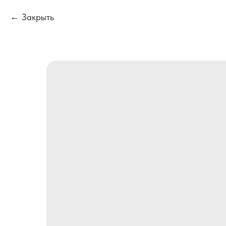
Закрыть