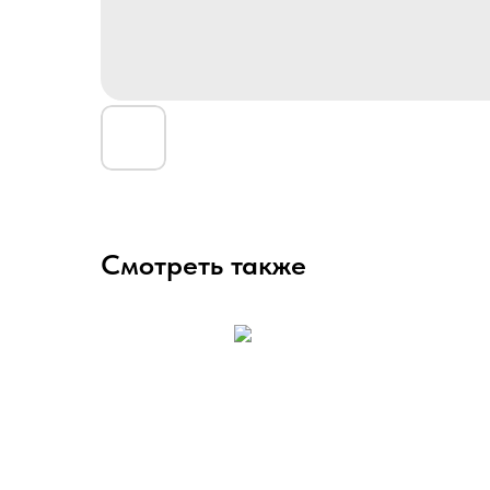
Смотреть также