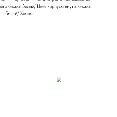
го блока: Белый/ Цвет корпуса внутр. блока:
Белый/ Хладаг