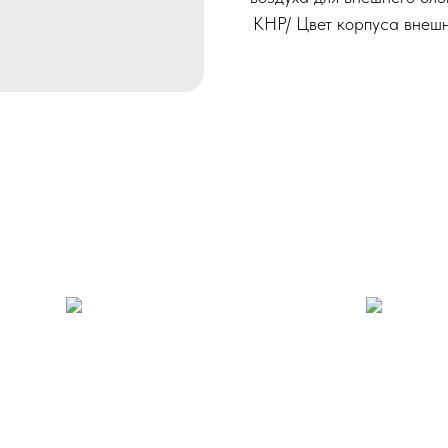
КНР/ Цвет корпуса внешне