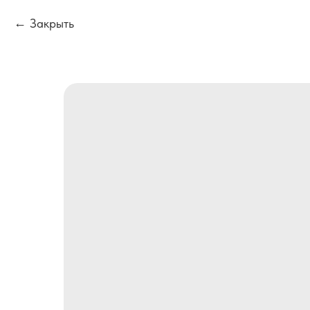
Закрыть