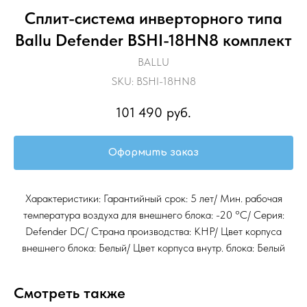
Сплит-система инверторного типа
Ballu Defender BSHI-18HN8 комплект
BALLU
SKU:
BSHI-18HN8
101 490
руб.
Оформить заказ
Характеристики: Гарантийный срок: 5 лет/ Мин. рабочая
температура воздуха для внешнего блока: -20 °С/ Серия:
Defender DC/ Страна производства: КНР/ Цвет корпуса
внешнего блока: Белый/ Цвет корпуса внутр. блока: Белый
Смотреть также