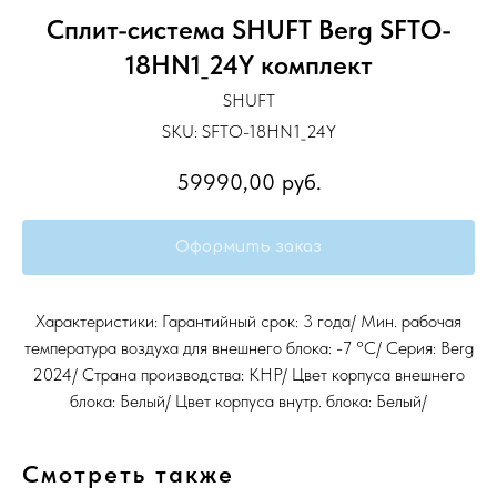
Сплит-система SHUFT Berg SFTO-
18HN1_24Y комплект
SHUFT
SKU:
SFTO-18HN1_24Y
59990,00
руб.
Оформить заказ
Характеристики: Гарантийный срок: 3 года/ Мин. рабочая
температура воздуха для внешнего блока: -7 °С/ Серия: Berg
2024/ Страна производства: КНР/ Цвет корпуса внешнего
блока: Белый/ Цвет корпуса внутр. блока: Белый/
Смотреть также