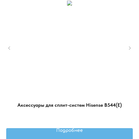
Аксессуары для сплит-систем Hisense B544(E)
Подробнее