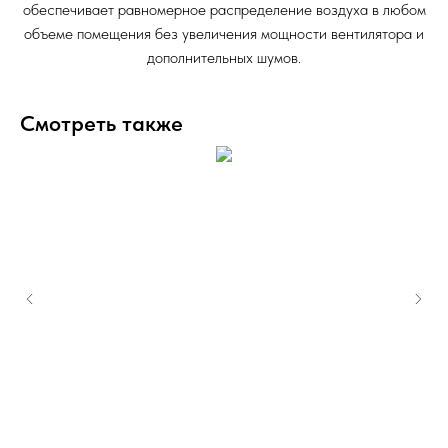
обеспечивает равномерное распределение воздуха в любом
объеме помещения без увеличения мощности вентилятора и
дополнительных шумов.
Смотреть также