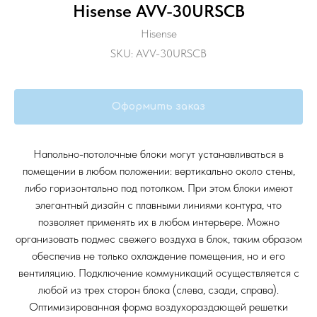
Hisense AVV-30URSCB
Hisense
SKU:
AVV-30URSCB
Оформить заказ
Напольно-потолочные блоки могут устанавливаться в
помещении в любом положении: вертикально около стены,
либо горизонтально под потолком. При этом блоки имеют
элегантный дизайн с плавными линиями контура, что
позволяет применять их в любом интерьере. Можно
организовать подмес свежего воздуха в блок, таким образом
обеспечив не только охлаждение помещения, но и его
вентиляцию. Подключение коммуникаций осуществляется с
любой из трех сторон блока (слева, сзади, справа).
Оптимизированная форма воздухораздающей решетки