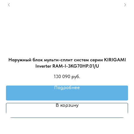
S-
Наружный блок мульти-сплит систем серии KIRIGAMI
Inverter RAM-I-3KG70HP.01/U
130 090
руб.
Подробнее
В корзину