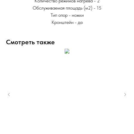
Количество режимов нагрева - 2
Обслуживаемая площадь (м2) - 15
Тип опор - ножки
Кронштейн - да
Смотреть также