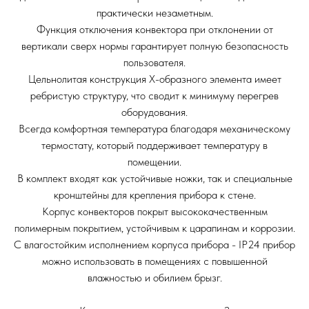
практически незаметным.
Функция отключения конвектора при отклонении от
вертикали сверх нормы гарантирует полную безопасность
пользователя.
Цельнолитая конструкция Х-образного элемента имеет
ребристую структуру, что сводит к минимуму перегрев
оборудования.
Всегда комфортная температура благодаря механическому
термостату, который поддерживает температуру в
помещении.
В комплект входят как устойчивые ножки, так и специальные
кронштейны для крепления прибора к стене.
Корпус конвекторов покрыт высококачественным
полимерным покрытием, устойчивым к царапинам и коррозии.
С влагостойким исполнением корпуса прибора - IP24 прибор
можно использовать в помещениях с повышенной
влажностью и обилием брызг.