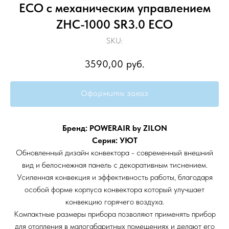
ECO с механическим управлением
ZHC-1000 SR3.0 ECO
SKU:
3590,00
руб.
Оформить заказ
Бренд: POWERAIR by ZILON
Серия: УЮТ
Обновленный дизайн конвектора - современный внешний
вид и белоснежная панель с декоративным тиснением.
Усиленная конвекция и эффективность работы, благодаря
особой форме корпуса конвектора который улучшает
конвекцию горячего воздуха.
Компактные размеры прибора позволяют применять прибор
для отопления в малогабаритных помещениях и делают его