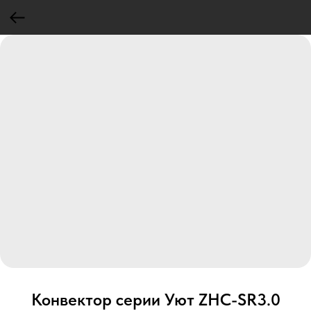
Конвектор серии Уют ZHC-SR3.0