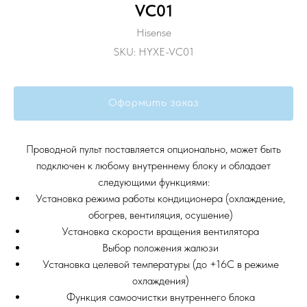
VC01
Hisense
SKU:
HYXE-VC01
Оформить заказ
Проводной пульт поставляется опционально, может быть
подключен к любому внутреннему блоку и обладает
следующими функциями:
Установка режима работы кондиционера (охлаждение,
обогрев, вентиляция, осушение)
Установка скорости вращения вентилятора
Выбор положения жалюзи
Установка целевой температуры (до +16С в режиме
охлаждения)
Функция самоочистки внутреннего блока