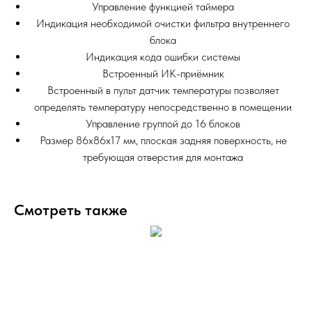
Управление функцией таймера
Индикация необходимой очистки фильтра внутреннего
блока
Индикация кода ошибки системы
Встроенный ИК-приёмник
Встроенный в пульт датчик температуры позволяет
определять температуру непосредственно в помещении
Управление группой до 16 блоков
Размер 86x86х17 мм, плоская задняя поверхность, не
требующая отверстия для монтажа
Смотреть также