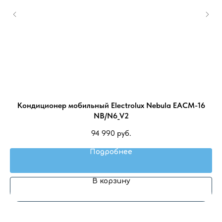
Кондиционер мобильный Electrolux Nebula EACM-16
NB/N6_V2
94 990
руб.
Подробнее
В корзину