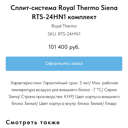
Сплит-система Royal Thermo Siena
RTS-24HN1 комплект
Royal Thermo
SKU:
RTS-24HN1
101 400
руб.
Оформить заказ
Характеристики: Гарантийный срок: 5 лет/ Мин. рабочая
температура воздуха для внешнего блока: -7 °С/ Серия:
Siena/ Страна производства: КНР/ Цвет корпуса внешнего
блока: Белый/ Цвет корпуса внутр. блока: Белый/ Хлада
Смотреть также