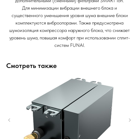
дополнительными (сменными) фильтрами SMART Ion.
Для минимизации вибрации внешнего блока и
существенного уменьшения уровня шума внешние блоки
комплектуются виброопорами. Также предусмотрена
шумоизоляция компрессора наружного блока, что снижает
уровень шума, повышая комфорт при использовании сплит-
систем FUNAI.
Смотреть также