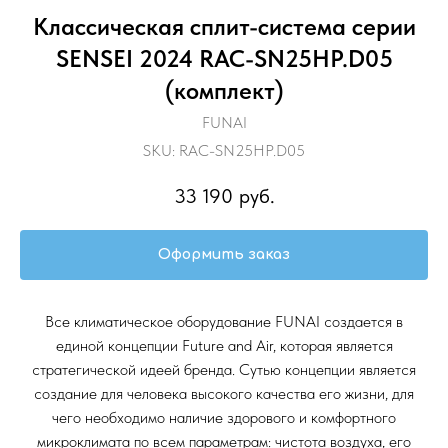
Классическая сплит-система серии
SENSEI 2024 RAC-SN25HP.D05
(комплект)
FUNAI
SKU:
RAC-SN25HP.D05
33 190
руб.
Оформить заказ
Все климатическое оборудование FUNAI создается в
единой концепции Future and Air, которая является
стратегической идеей бренда. Сутью концепции является
создание для человека высокого качества его жизни, для
чего необходимо наличие здорового и комфортного
микроклимата по всем параметрам: чистота воздуха, его