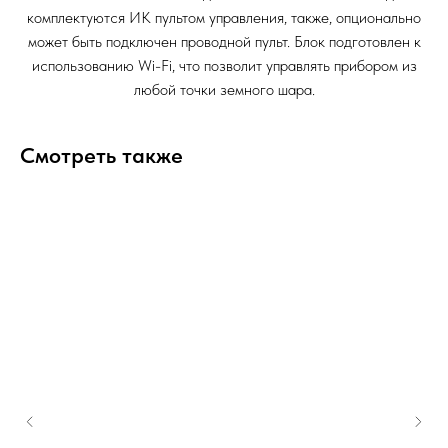
комплектуются ИК пультом управления, также, опционально
может быть подключен проводной пульт. Блок подготовлен к
использованию Wi-Fi, что позволит управлять прибором из
любой точки земного шара.
Смотреть также