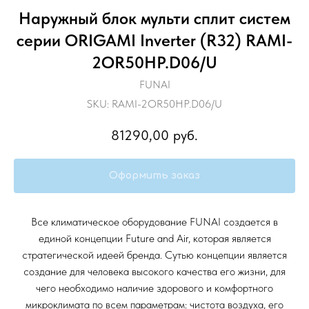
Наружный блок мульти сплит систем
серии ORIGAMI Inverter (R32) RAMI-
2OR50HP.D06/U
FUNAI
SKU:
RAMI-2OR50HP.D06/U
81290,00
руб.
Оформить заказ
Все климатическое оборудование FUNAI создается в
единой концепции Future and Air, которая является
стратегической идеей бренда. Сутью концепции является
создание для человека высокого качества его жизни, для
чего необходимо наличие здорового и комфортного
микроклимата по всем параметрам: чистота воздуха, его