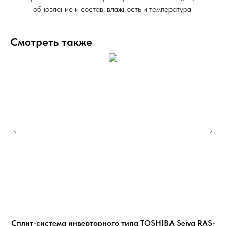
обновление и состав, влажность и температура.
Смотреть также
5-
Сплит-система инверторного типа TOSHIBA Seiya RAS-