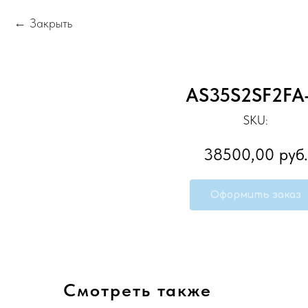
Закрыть
AS35S2SF2FA
SKU:
38500,00
руб.
Оформить заказ
Смотреть также