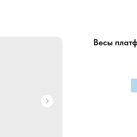
Весы плат