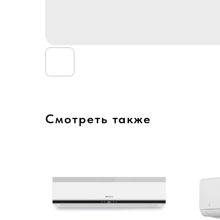
Смотреть также