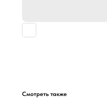
Смотреть также