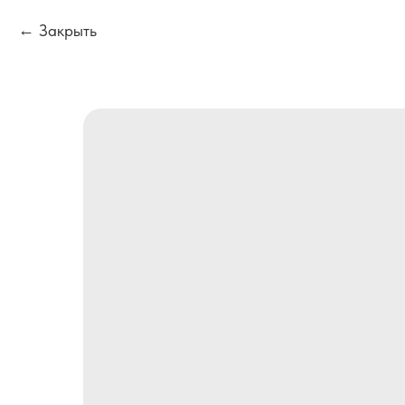
Закрыть