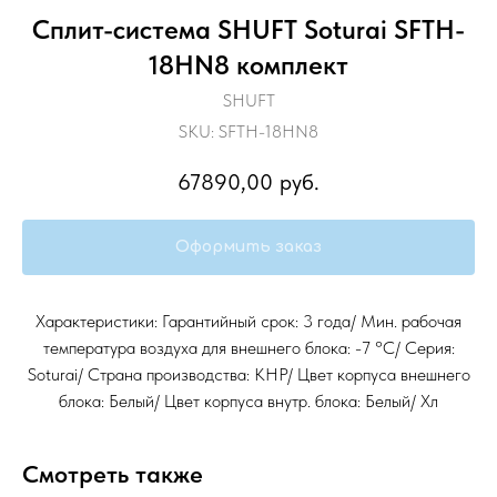
Сплит-система SHUFT Soturai SFTH-
18HN8 комплект
SHUFT
SKU:
SFTH-18HN8
67890,00
руб.
Оформить заказ
Характеристики: Гарантийный срок: 3 года/ Мин. рабочая
температура воздуха для внешнего блока: -7 °С/ Серия:
Soturai/ Страна производства: КНР/ Цвет корпуса внешнего
блока: Белый/ Цвет корпуса внутр. блока: Белый/ Хл
Смотреть также