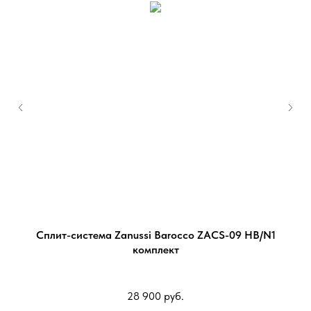
CAA
Сплит-система Zanussi Barocco ZACS-09 HB/N1
комплект
28 900
руб.