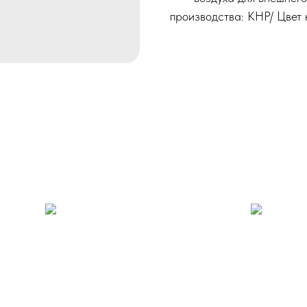
производства: КНР/ Цвет 