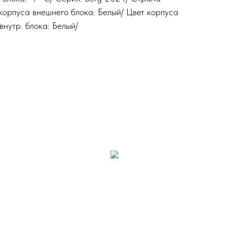
корпуса внешнего блока: Белый/ Цвет корпуса
внутр. блока: Белый/