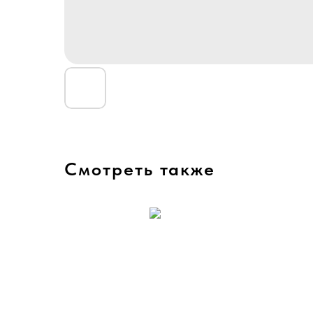
Смотреть также