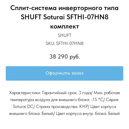
Сплит-система инверторного типа
SHUFT Soturai SFTHI-07HN8
комплект
SHUFT
SKU:
SFTHI-07HN8
38 290
руб.
Оформить заказ
Характеристики: Гарантийный срок: 3 года/ Мин. рабочая
температура воздуха для внешнего блока: -15 °С/ Серия:
Soturai DC/ Страна производства: КНР/ Цвет корпуса
внешнего блока: Белый/ Цвет корпуса внутр. блока: Белый