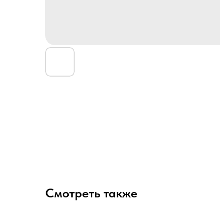
Смотреть также