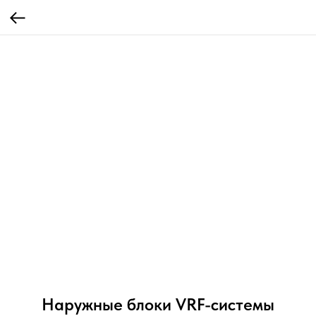
Наружные блоки VRF-системы