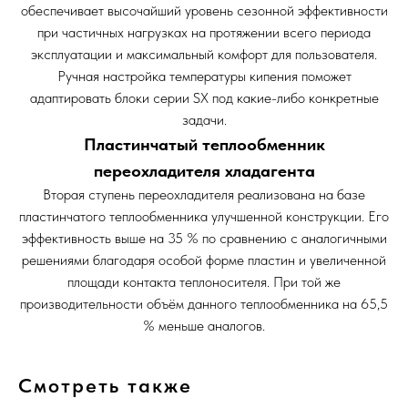
обеспечивает высочайший уровень сезонной эффективности
при частичных нагрузках на протяжении всего периода
эксплуатации и максимальный комфорт для пользователя.
Ручная настройка температуры кипения поможет
адаптировать блоки серии SX под какие-либо конкретные
задачи.
Пластинчатый теплообменник
переохладителя хладагента
Вторая ступень переохладителя реализована на базе
пластинчатого теплообменника улучшенной конструкции. Его
эффективность выше на 35 % по сравнению с аналогичными
решениями благодаря особой форме пластин и увеличенной
площади контакта теплоносителя. При той же
производительности объём данного теплообменника на 65,5
% меньше аналогов.
Смотреть также